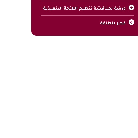
ورشة لمناقشة تنظيم اللائحة التنفيذية
قطر للطاقة