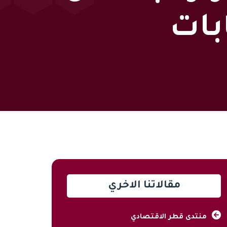
بات
مقالاتنا الاخري
منتدى قطر الاقتصادي