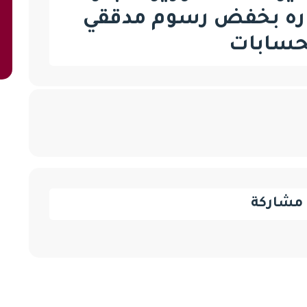
اره بخفض رسوم مدققي
حسابات
مشاركة