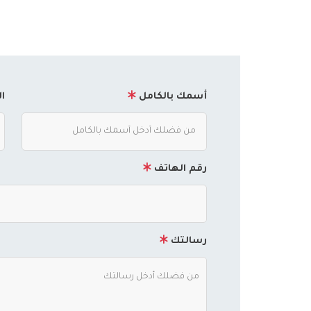
أسمك بالكامل
ا
رقم الهاتف
رسالتك