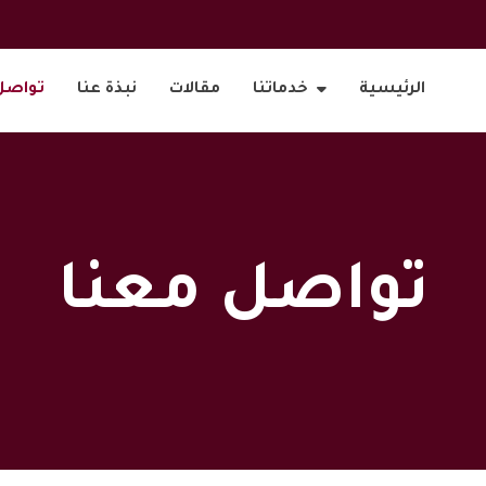
الرئيسية
خدماتنا
مقالات
نبذة عنا
تواصل
تواصل معنا