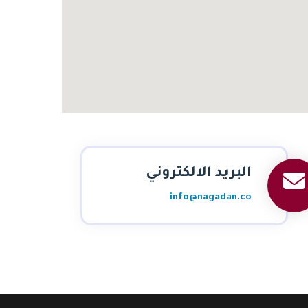
البريد الالكتروني
info@nagadan.co