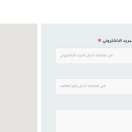
لبريد الالكتروني