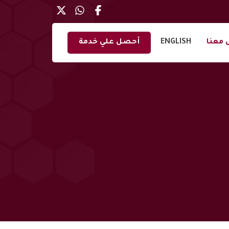
 معنا
ENGLISH
أحصل علي خدمة