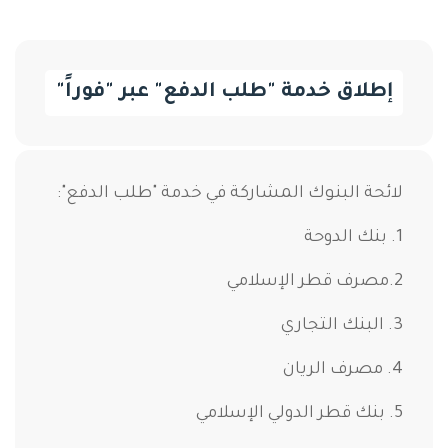
إطلاق خدمة "طلب الدفع" عبر "فوراً"
لائحة البنوك المشاركة في خدمة "طلب الدفع":
1. بنك الدوحة
2.مصرف قطر الإسلامي
3. البنك التجاري
4. مصرف الريان
5. بنك قطر الدولي الإسلامي