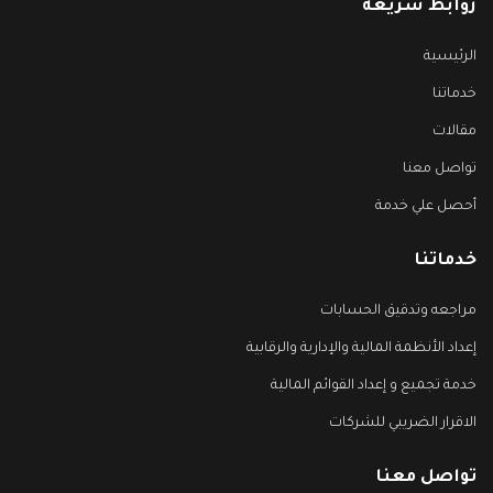
روابط سريعة
الرئيسية
خدماتنا
مقالات
تواصل معنا
أحصل علي خدمة
خدماتنا
مراجعه وتدقيق الحسابات
إعداد الأنظمة المالية والإدارية والرقابية
خدمة تجميع و إعداد القوائم المالية
الاقرار الضريبي للشركات
تواصل معنا