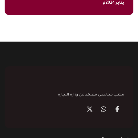
يناير 2024م
مكتب محاسبي معتمد من وزارة التجارة