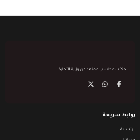
مكتب محاسبي معتمد من وزارة التجارة
روابط سريعة
الرئيسية