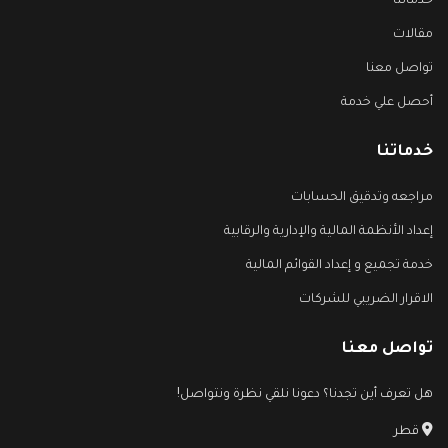
خدماتنا
مقالات
تواصل معنا
أحصل علي خدمة
خدماتنا
مراجعه وتدقيق الحسابات
إعداد الأنظمة المالية والإدارية والرقابية
خدمة تجميع و إعداد القوائم المالية
الاقرار الضريبي للشركات
تواصل معنا
هل تعرف أين تجدنا؟ دعونا نلقي نظرة ونتواصل!
قطر