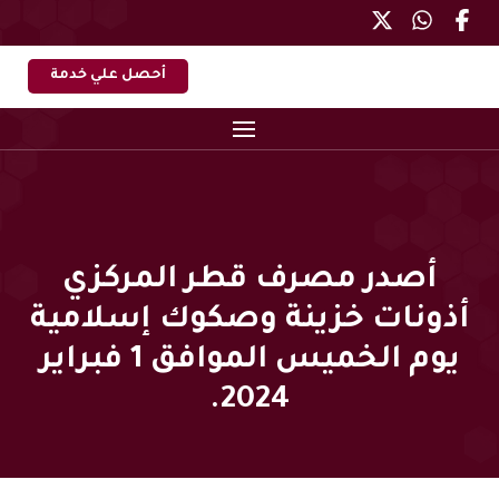
أحصل علي خدمة
أصدر مصرف قطر المركزي
أذونات خزينة وصكوك إسلامية
يوم الخميس الموافق 1 فبراير
2024.