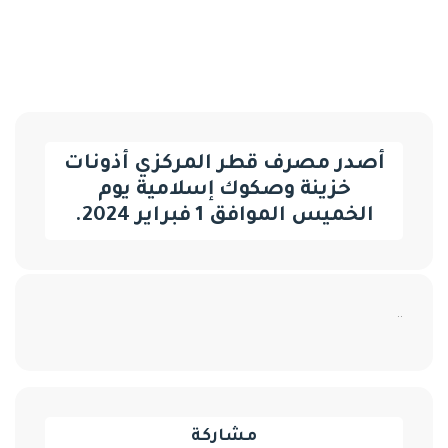
أصدر مصرف قطر المركزي أذونات
خزينة وصكوك إسلامية يوم
الخميس الموافق 1 فبراير 2024.
..
مشاركة