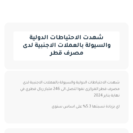
شهدت الاحتياطات الدولية
والسيولة بالعملات الاجنبية لدى
مصرف قطر
شهدت الاحتياطات الدولية والسيولة بالعملات الاجنبية لدى
مصرف قطر المركزى نموا لتصل الى 246 مليار ريال قطري في
نهاية يناير 2024
اي بزيادة نسبتها 5.3% على اساس سنوى