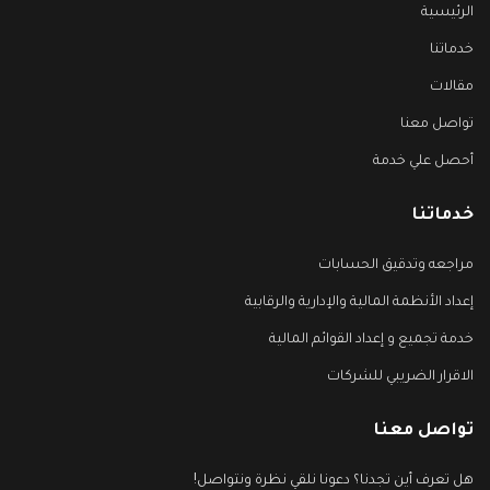
الرئيسية
خدماتنا
مقالات
تواصل معنا
أحصل علي خدمة
خدماتنا
مراجعه وتدقيق الحسابات
إعداد الأنظمة المالية والإدارية والرقابية
خدمة تجميع و إعداد القوائم المالية
الاقرار الضريبي للشركات
تواصل معنا
هل تعرف أين تجدنا؟ دعونا نلقي نظرة ونتواصل!