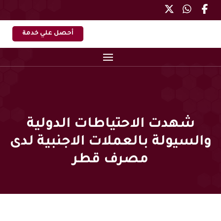
أحصل علي خدمة
شهدت الاحتياطات الدولية
والسيولة بالعملات الاجنبية لدى
مصرف قطر