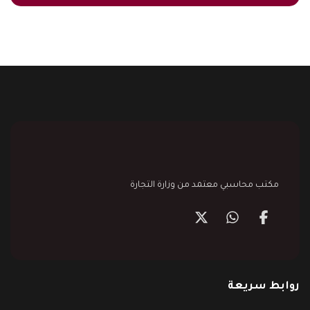
مكتب محاسبي معتمد من وزارة التجارة
روابط سريعة