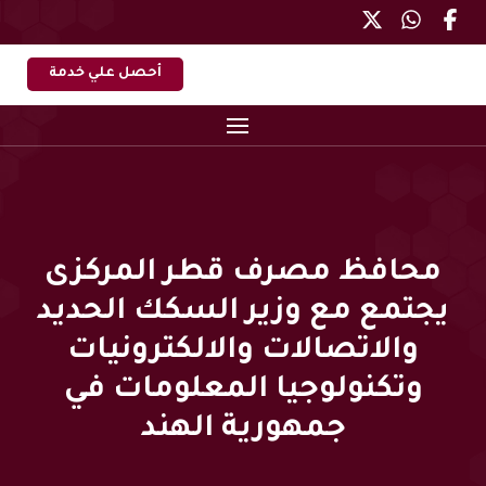
أحصل علي خدمة
محافظ مصرف قطر المركزى
يجتمع مع وزير السكك الحديد
والاتصالات والالكترونيات
وتكنولوجيا المعلومات في
جمهورية الهند