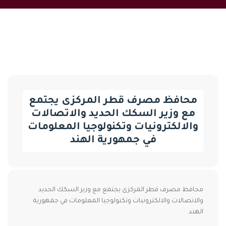
محافظ مصرف قطر المركزى يجتمع
مع وزير السكك الحديد والاتصالات
والالكترونيات وتكنولوجيا المعلومات
في جمهورية الهند
محافظ مصرف قطر المركزى يجتمع مع وزير السكك الحديد
والاتصالات والالكترونيات وتكنولوجيا المعلومات في جمهورية
الهند