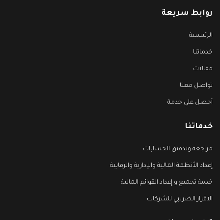
روابط سريعة
الرئيسية
خدماتنا
مقالات
تواصل معنا
أحصل علي خدمة
خدماتنا
مراجعه وتدقيق الحسابات
إعداد الأنظمة المالية والإدارية والرقابية
خدمة تجميع و إعداد القوائم المالية
الاقرار الضريبي للشركات