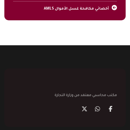
أخصائي مكافحة غسل الأموال AMLS
مكتب محاسبي معتمد من وزارة التجارة