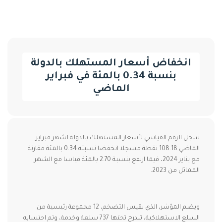
انخفاض أسعار المستهلك بالدولة
بنسبة 0.34 بالمئة في فبراير
الماضي
سجل الرقم القياسي لأسعار المستهلك بالدولة لشهر فبراير
الماضي 108.18 نقطة مسجلا انخفضا نسبته 0.34 بالمئة مقارنة
مع يناير 2024، فيما ارتفع بنسبة 2.70 بالمئة قياسا مع الشهر
المماثل من 2023.
ويضم المؤشر، الذي يقيس التضخم، 12 مجموعة رئيسية من
السلع الاستهلاكية، تندرج تحتها 737 سلعة وخدمة، وتم احتسابه