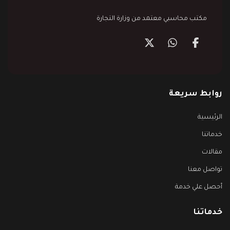
مكتب محاسبي معتمد من وزارة التجارة
روابط سريعة
الرئيسية
خدماتنا
مقالات
تواصل معنا
أحصل علي خدمة
خدماتنا