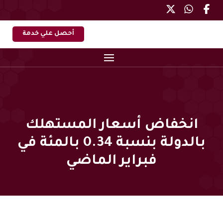
أحصل علي خدمة
انخفاض أسعار المستهلك
بالدولة بنسبة 0.34 بالمئة في
فبراير الماضي