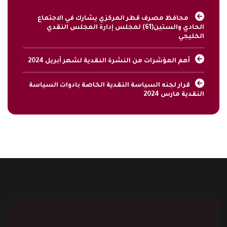
محافظ مصرف قطر المركزي يشارك في الاجتماع
الحادي والستين(61) لمجلس إدارة المجلس النقدي
الخليجي
أهم المؤشرات من النشرة النقدية لشهر أبريل 2024
قرار لجنه السياسة النقدية الخاصة بادوات السياسة
النقدية مارس 2024