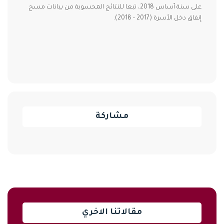
على سنة أساس 2018، تبعا للنتائج المحسوبة من بيانات مسح
إنفاق دخل الأسرة (2017 - 2018).
مشاركة
مقالاتنا الاخري