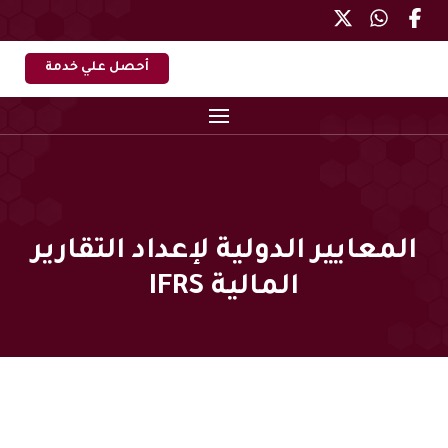
أحصل علي خدمة
المعايير الدولية لإعداد التقارير
المالية IFRS