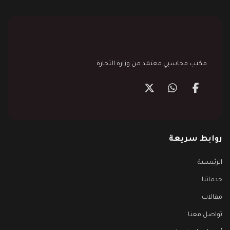
مكتب محاسبي معتمد من وزارة التجارة
روابط سريعة
الرئيسية
خدماتنا
مقالات
تواصل معنا