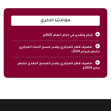
مقالاتنا الاخري
شكر وتقدير في ختام العام 2023م
مصرف قطر المركزي يصدر مسح البنك المركزي
لشهر فبراير 2024،
مصرف قطر المركزي يصدر المسح النقدي لشهر
يناير 2024م