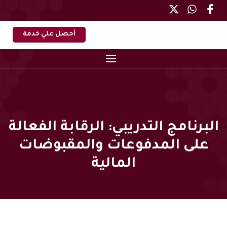
أحصل علي خدمة
البرنامج التدريبي: الرقابة الفعالة
على المدفوعات والمقبوضات
المالية