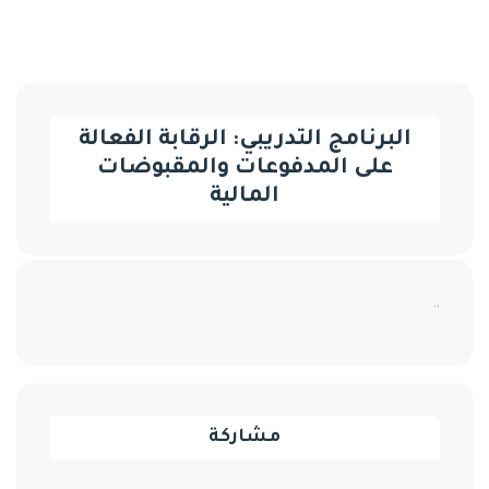
البرنامج التدريبي: الرقابة الفعالة
على المدفوعات والمقبوضات
المالية
..
مشاركة