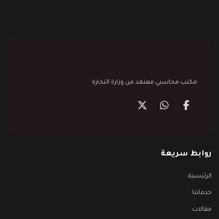
مكتب محاسبي معتمد من وزارة التجارة
روابط سريعة
الرئيسية
خدماتنا
مقالات