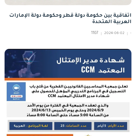
اتفاقية بين حكومة دولة قطر وحكومة دولة الإمارات
العربية المتحدة
1107
2024-06-02
-