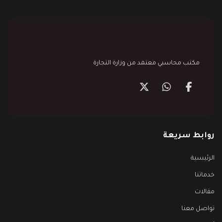
مكتب محاسبي معتمد من وزارة التجارة
روابط سريعة
الرئيسية
خدماتنا
مقالات
تواصل معنا