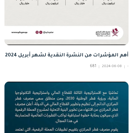
أهم المؤشرات من النشرة النقدية لشهر أبريل 2024
681
2024-06-08
-