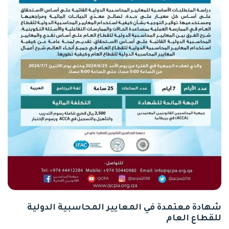
شهادة معتمدة في المعايير المحاسبية الدولية
للقطاع العام