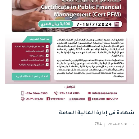
شهادة في إدارة المالية العامة
784
2024-07-01
-