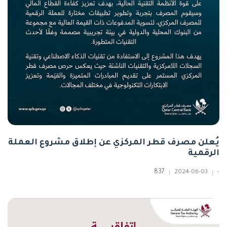
يُعلن مصرف قطر المركزي عن إطلاق مشروع العملة
الرقمية
837
2024-06-03
-