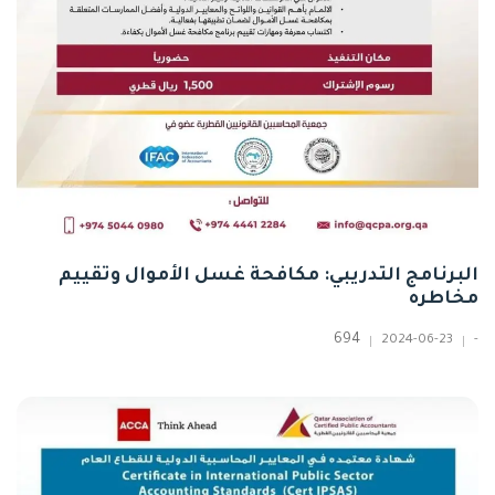
البرنامج التدريبي: مكافحة غسل الأموال وتقييم
مخاطره
694
2024-06-23
-