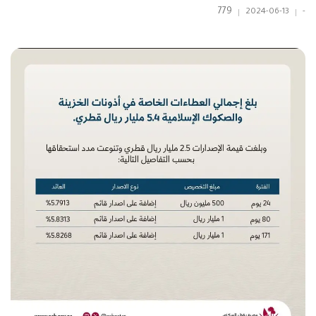
779
2024-06-13
-