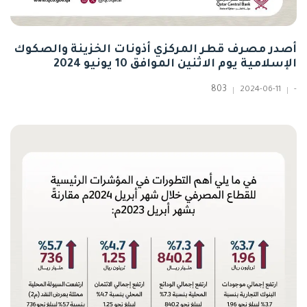
أصدر مصرف قطر المركزي أذونات الخزينة والصكوك
الإسلامية يوم الاثنين الموافق 10 يونيو 2024
803
2024-06-11
-