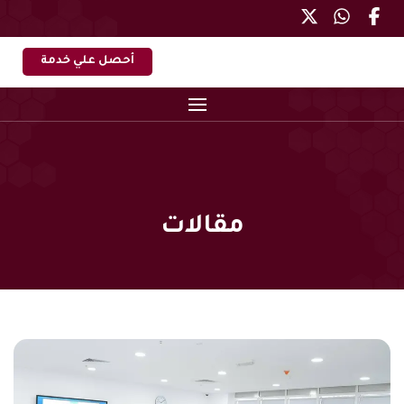
أحصل علي خدمة
مقالات