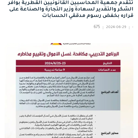
تتقدم جمعية المحاسبين القانونيين القطرية بوافر
الشكر والتقدير لسعادة وزير التجارة والصناعة على
قراره بخفض رسوم مدققي الحسابات
675
2024-06-29
-