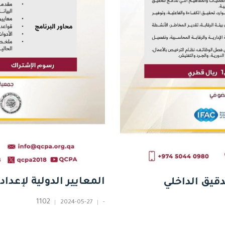
المعايير الدولية لإعداد الت
تدقيق الداخلي
1102
2024-05-27
-