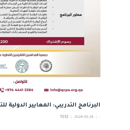
البرنامج التدريبي: المعايير الدولية لل
1032
2024-05-26
-