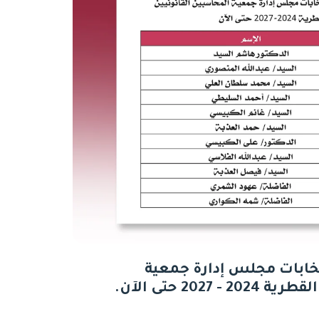
خابات مجلس إدارة جمعية
2027 حتى الآن.