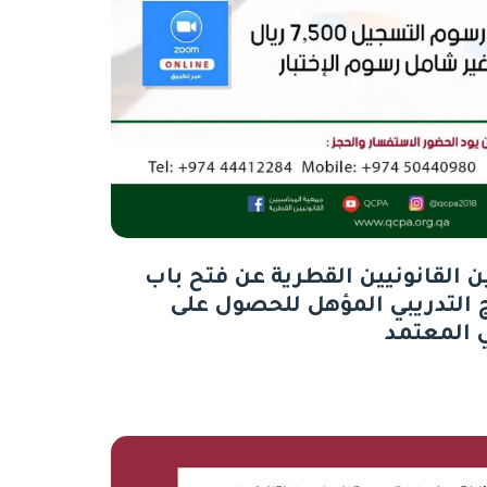
 القانونيين القطرية عن فتح باب
مج التدريبي المؤهل للحصول على
 المعتمد