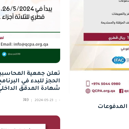
تعلن جمعية المحاسبين
الحجز للبدء في البرنا
شهادة المدقق الداخلي
749
2024-05-23
-
ى المدفوعات