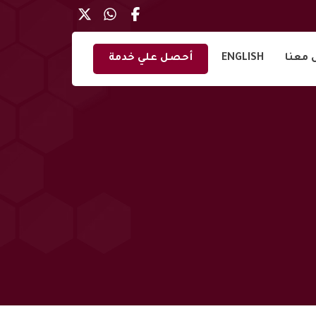
 معنا
ENGLISH
أحصل علي خدمة