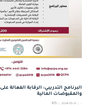
البرنامج التدريبي: الرقابة الفعالة عل
والمقبوضات المالية
973
2024-05-21
-