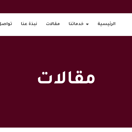
الرئيسية
خدماتنا
مقالات
نبذة عنا
تواصل
مقالات